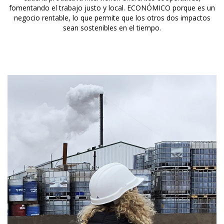
fomentando el trabajo justo y local. ECONÓMICO porque es un
negocio rentable, lo que permite que los otros dos impactos
sean sostenibles en el tiempo.