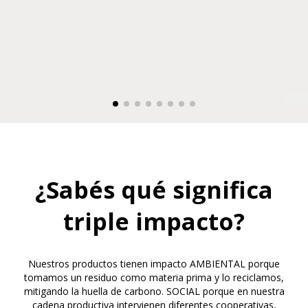
¿Sabés qué significa
triple impacto?
Nuestros productos tienen impacto AMBIENTAL porque
tomamos un residuo como materia prima y lo reciclamos,
mitigando la huella de carbono. SOCIAL porque en nuestra
cadena productiva intervienen diferentes cooperativas,