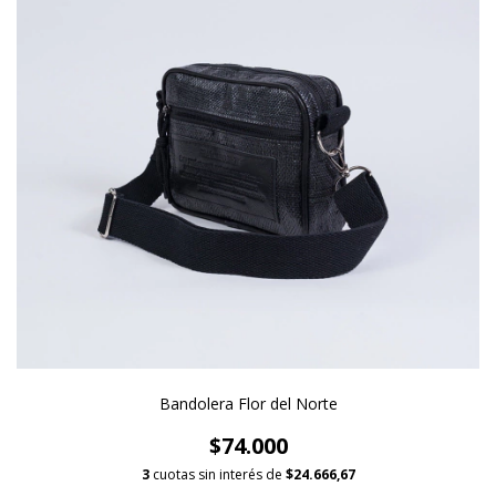
Bandolera Flor del Norte
$74.000
3
cuotas sin interés de
$24.666,67