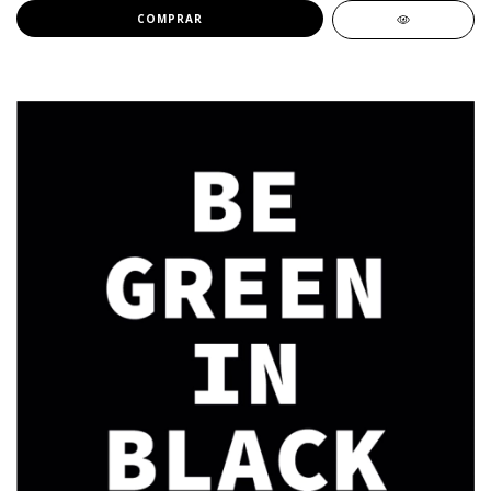
COMPRAR