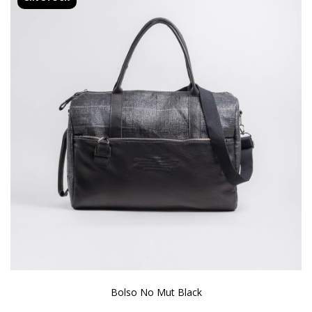
Bolso No Mut Black