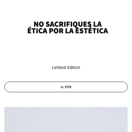
Limited Edition
VER