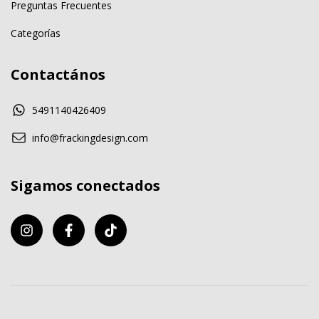
Preguntas Frecuentes
Categorías
Contactános
5491140426409
info@frackingdesign.com
Sigamos conectados