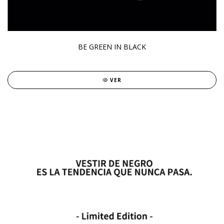
BE GREEN IN BLACK
VER