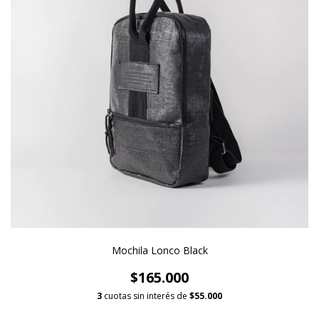
Mochila Lonco Black
$165.000
3
cuotas sin interés de
$55.000