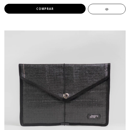
COMPRAR