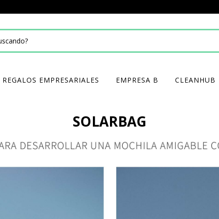
REGALOS EMPRESARIALES
EMPRESA B
CLEANHUB
SOLARBAG