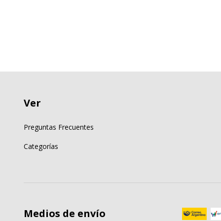
Ver
Preguntas Frecuentes
Categorías
Medios de envío