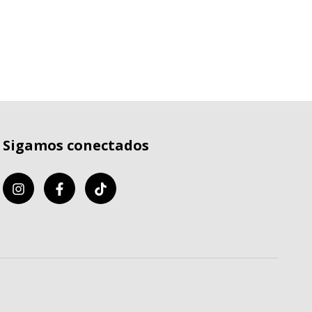
Sigamos conectados