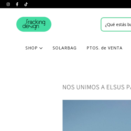
SHOP
SOLARBAG
PTOS. de VENTA