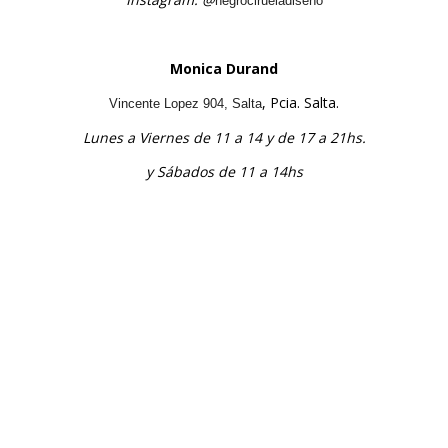
negrocirueladiseño
Monica Durand
, Pcia. Salta.
Vincente Lopez 904, Salta
Lunes a Viernes de 11 a 14 y de 17 a 21hs.
y Sábados de 11 a 14hs