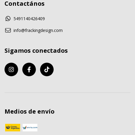
Contactános
5491140426409
info@frackingdesign.com
Sigamos conectados
Medios de envío