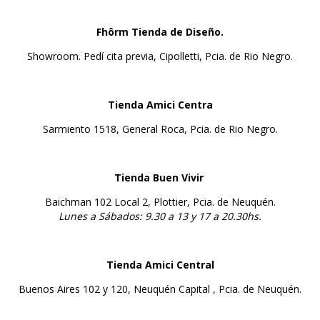
Fhôrm
Tienda de Diseño.
Showroom. Pedí cita previa, Cipolletti, Pcia. de Rio Negro.
Tienda Amici Centra
Sarmiento 1518, General Roca, Pcia. de Rio Negro.
Tienda Buen Vivir
Baichman 102 Local 2, Plottier, Pcia. de Neuquén.
Lunes a Sábados: 9.30 a 13 y 17 a 20.30hs.
Tienda Amici Central
Buenos Aires 102 y 120, Neuquén Capital , Pcia. de Neuquén.