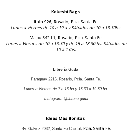
Kokeshi Bags
Italia 926,
Rosario, Pcia. Santa Fe.
Lunes a Viernes de 10 a 19 a y Sábados de 10 a 13.30hs.
Maipu 842 L1,
Rosario, Pcia. Santa Fe.
Lunes a Viernes de 10 a 13.30 y de 15 a 18.30 hs. Sábados de
10 a 13hs.
Librería Guda
Paraguay 2215, Rosario, Pcia. Santa Fe.
Lunes a Viernes de 7 a 13 hs y 16.30 a 19.30 hs.
Instagram: @libreria.guda
Ideas Más Bonitas
, Pcia. Santa Fe.
Bv. Galvez 2032, Santa Fe Capital