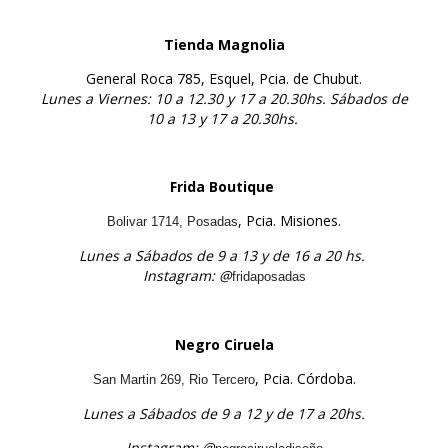
Tienda Magnolia
General Roca 785, Esquel, Pcia. de Chubut.
Lunes a Viernes: 10 a 12.30 y 17 a 20.30hs.
Sábados de
10 a 13 y 17 a 20.30hs.
Frida Boutique
, Pcia. Misiones.
Bolivar 1714, Posadas
Lunes a Sábados de 9 a 13 y de 16 a 20 hs.
Instagram: @
fridaposadas
Negro Ciruela
, Pcia. Córdoba.
San Martin 269, Rio Tercero
Lunes a Sábados de 9 a 12 y de 17 a 20hs.
Instagram: @