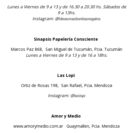
Lunes a Viernes de 9 a 13 y de 16.30 a 20.30 hs. Sábados de
9 a 13hs.
Instagram: @
Ideasmasbonitasregalos
Sinapsis Papelería Consciente
Marcos Paz 868, San Miguel de Tucumán, Pcia. Tucumán
Lunes a Viernes de 9 a 13 y de 16 a 18hs.
Las Lopi
Ortiz de Rosas 198
, San Rafael, Pcia. Mendoza
Instagram: @
laslopi
Amor y Medio
www.amorymedio.com.ar Guaymallen, Pcia. Mendoza