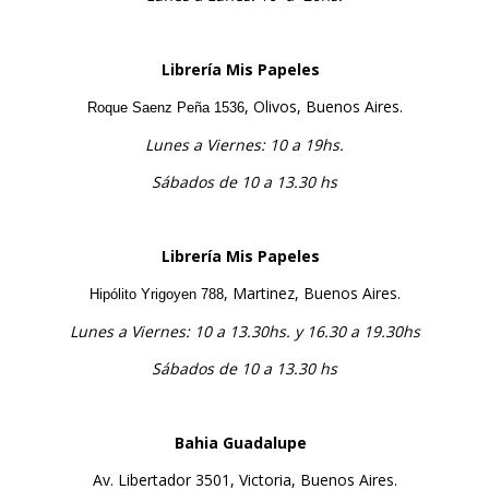
Librería Mis Papeles
, Olivos, Buenos Aires.
Roque Saenz Peña 1536
Lunes a Viernes: 10 a 19hs.
Sábados de 10 a 13.30 hs
Librería Mis Papeles
, Martinez, Buenos Aires.
Hipólito Yrigoyen 788
Lunes a Viernes: 10 a 13.30hs. y 16.30 a 19.30hs
Sábados de 10 a 13.30 hs
Bahia Guadalupe
Av. Libertador 3501
, Victoria, Buenos Aires.