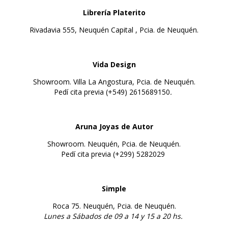
Librería Platerito
Rivadavia 555, Neuquén Capital , Pcia. de Neuquén.
Vida Design
Showroom. Villa La Angostura, Pcia. de Neuquén.
Pedí cita previa (+549) 2615689150
.
Aruna Joyas de Autor
Showroom. Neuquén, Pcia. de Neuquén.
Pedí cita previa (+299) 5282029
Simple
Roca 75. Neuquén, Pcia. de Neuquén.
Lunes a
Sábados de 09 a 14 y 15 a 20 hs.