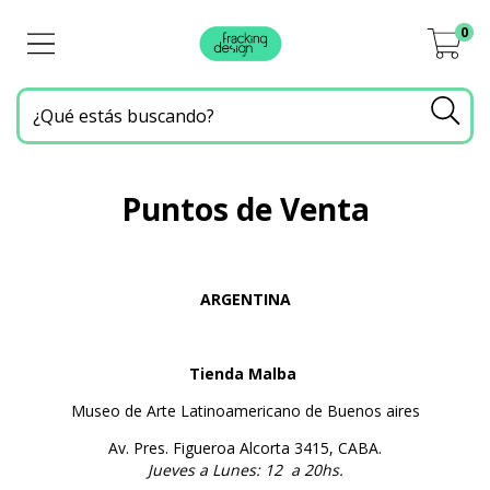
0
Puntos de Venta
ARGENTINA
Tienda Malba
Museo de Arte Latinoamericano de Buenos aires
Av. Pres. Figueroa Alcorta 3415, CABA.
Jueves a Lunes: 12 a 20hs.