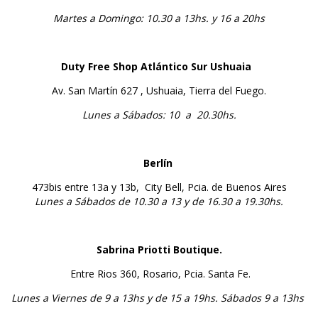
Martes a Domingo: 10.30 a 13hs. y 16 a 20hs
Duty Free Shop Atlántico Sur Ushuaia
Av. San Martín 627 , Ushuaia, Tierra del Fuego.
Lunes a Sábados: 10 a 20.30hs.
Berlín
473bis entre 13a y 13b, City Bell, Pcia. de Buenos Aires
Lunes a Sábados de 10.30 a 13 y de 16.30 a 19.30hs.
Sabrina Priotti Boutique.
Entre Rios 360,
Rosario, Pcia. Santa Fe.
Lunes a Viernes de 9 a 13hs y de 15 a 19hs. Sábados 9 a 13hs